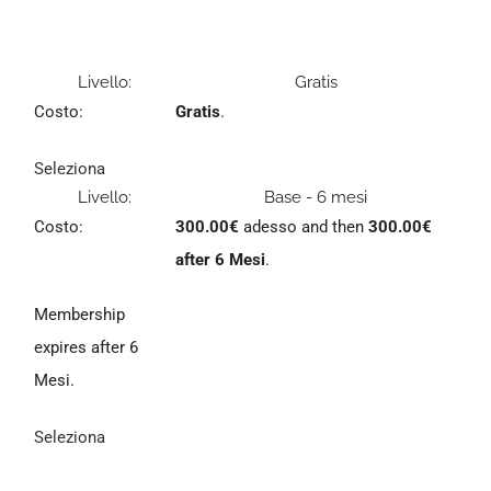
Gratis
Gratis
.
Seleziona
Base - 6 mesi
300.00€
adesso and then
300.00€
after 6 Mesi
.
Membership
expires after 6
Mesi.
Seleziona