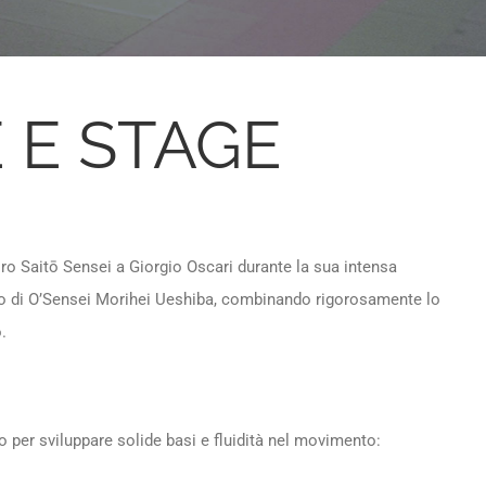
 E STAGE
ro Saitō Sensei a Giorgio Oscari durante la sua intensa
o di O’Sensei Morihei Ueshiba, combinando rigorosamente lo
.
per sviluppare solide basi e fluidità nel movimento: