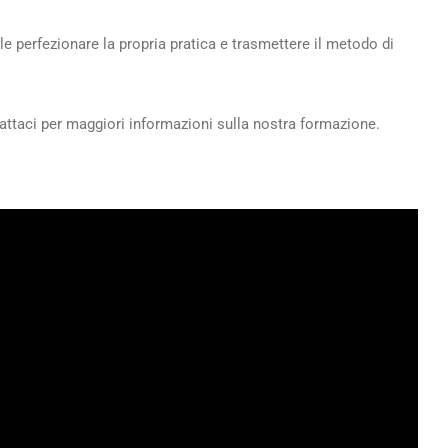
le perfezionare la propria pratica e trasmettere il metodo di
tattaci per maggiori informazioni sulla nostra formazione.