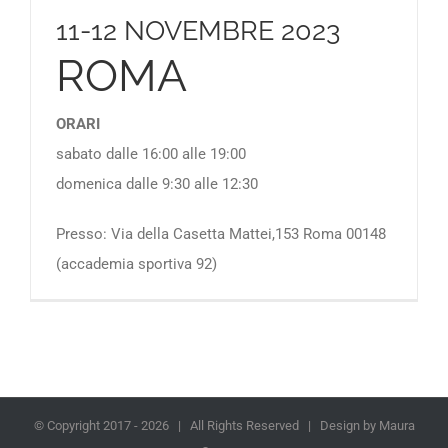
11-12 NOVEMBRE 2023
ROMA
ORARI
sabato dalle 16:00 alle 19:00
domenica dalle 9:30 alle 12:30
Presso: Via della Casetta Mattei,153 Roma 00148
(accademia sportiva 92)
© Copyright 2017 -
2026 | All Rights Reserved | Design by Maura