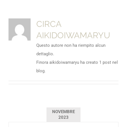
CIRCA
AIKIDOIWAMARYU
Questo autore non ha riempito alcun
dettaglio.
Finora aikidoiwamaryu ha creato 1 post nel
blog.
NOVEMBRE
2023